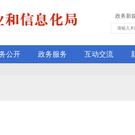
政务新
务公开
政务服务
互动交流