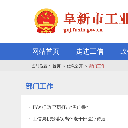
网站首页
走进工信
政
当前位置：
首页
＞
信息公开
＞
部门工作
部门工作
迅速行动 严厉打击“黑广播”
工信局积极落实离休老干部医疗待遇