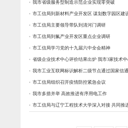
我市省级服务型制造示范企业实现零突破
市工信局到新材料产业开发区 谋划数字园区建
市工信局主要领导带队到清河门调研
市工信局到氟产业开发区重点企业调研
市工信局学习党的十九届六中全会精神
省级企业技术中心评价结果出炉 我市3家技术
我市工业互联网标识解析二级节点通过国家信
市工信局组织召开疫情防控紧急会议
我市多措并举 高效推进有序用电工作
市工信局与辽宁工程技术大学深入对接 共同推