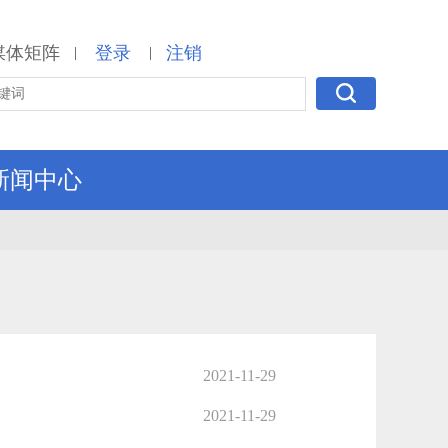
媒体矩阵
登录
注销
|
|
新闻中心
2021-11-29
2021-11-29