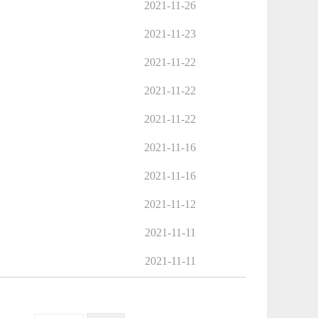
2021-11-26
2021-11-23
2021-11-22
2021-11-22
2021-11-22
2021-11-16
2021-11-16
2021-11-12
2021-11-11
2021-11-11