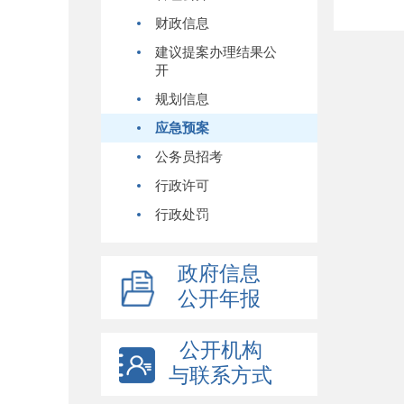
财政信息
建议提案办理结果公
开
规划信息
应急预案
公务员招考
行政许可
行政处罚
政府信息
公开年报
公开机构
与联系方式