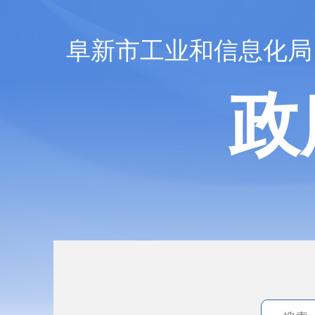
阜新市工业和信息化局
政