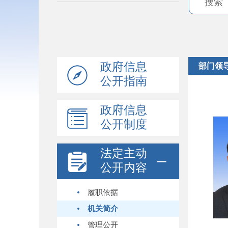
政府信息
部门领
公开指南
政府信息
公开制度
法定主动
公开内容
履职依据
机关简介
管理公开