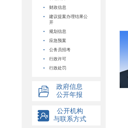
财政信息
建议提案办理结果公
开
规划信息
应急预案
公务员招考
行政许可
行政处罚
政府信息
公开年报
公开机构
与联系方式