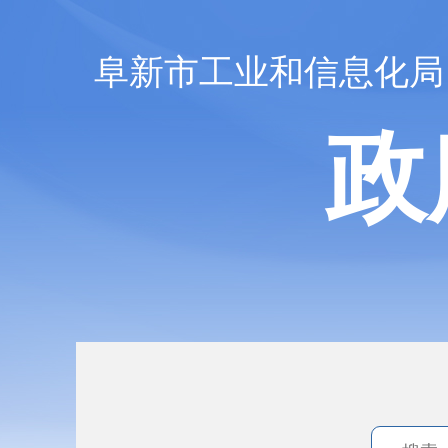
阜新市工业和信息化局
政