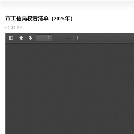
市工信局权责清单（2025年）
04-29