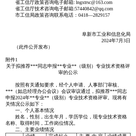
省工信厅政策咨询电子邮箱: lngxtrsc@163.com
省工信厅技术咨询电子邮箱:57440842@qq.com
市工信局政策咨询联系电话：0418—2829157
阜新市工业和信息化局
2024年7月3日
（
此件公开发布）
附件1
关于拟推荐***同志申报**专业**（级别）
专业技术资格评
审的公示
按照有关通知要求，经个人申请、人事部门审核、
***（如总经理办公会议）会议审议通过，拟推荐***同志
申报2024年**专业**（级别）专业技术资格评审。现将有
关情况公示如下：
一、个人基本情况
姓名，性别，出生年月，学历学位，现专业技术资格
名称、取得时间，工作岗位情况。
二、主要业绩情况