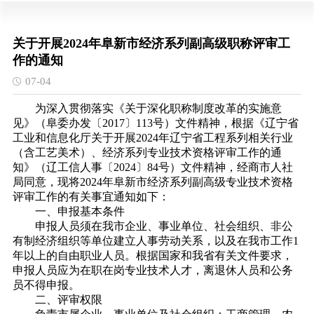
关于开展2024年阜新市经济系列副高级职称评审工
作的通知
07-04
为深入贯彻落实《关于深化职称制度改革的实施意
见》（阜委办发〔2017〕113号）文件精神，根据《辽宁省
工业和信息化厅关于开展2024年辽宁省工程系列相关行业
（含工艺美术）、经济系列专业技术资格评审工作的通
知》（辽工信人事〔2024〕84号）文件精神，经商市人社
局同意，现将2024年阜新市经济系列副高级专业技术资格
评审工作的有关事宜通知如下：
一、申报基本条件
申报人员须在我市企业、事业单位、社会组织、非公
有制经济组织等单位建立人事劳动关系，以及在我市工作1
年以上的自由职业人员。根据国家和我省有关文件要求，
申报人员应为在职在岗专业技术人才，离退休人员和公务
员不得申报。
二、评审权限