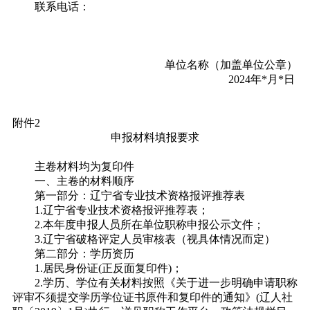
联系电话：
单位名称（加盖单位公章）
2024年*月*日
附件2
申报材料填报要求
主卷材料均为复印件
一、主卷的材料顺序
第一部分：辽宁省专业技术资格报评推荐表
1.辽宁省专业技术资格报评推荐表；
2.本年度申报人员所在单位职称申报公示文件；
3.辽宁省破格评定人员审核表（视具体情况而定）
第二部分：学历资历
1.居民身份证(正反面复印件)；
2.学历、学位有关材料按照《关于进一步明确申请职称
评审不须提交学历学位证书原件和复印件的通知》(辽人社