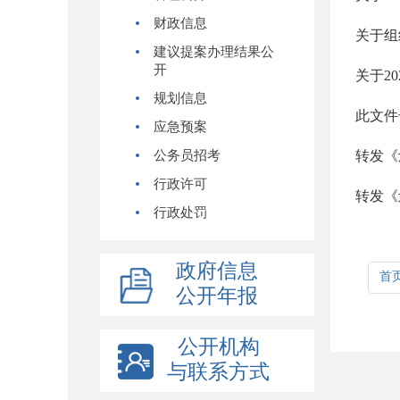
财政信息
关于组
建议提案办理结果公
开
关于2
规划信息
此文件
应急预案
公务员招考
行政许可
行政处罚
政府信息
首
公开年报
公开机构
与联系方式