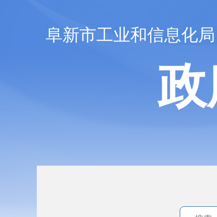
阜新市工业和信息化局
政