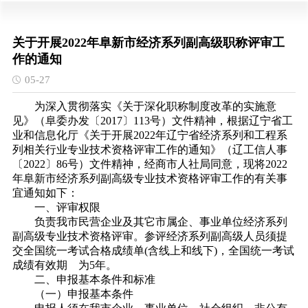
关于开展2022年阜新市经济系列副高级职称评审工
作的通知
05-27
为深入贯彻落实《关于深化职称制度改革的实施意
见》（阜委办发〔2017〕113号）文件精神，根据辽宁省工
业和信息化厅《关于开展2022年辽宁省经济系列和工程系
列相关行业专业技术资格评审工作的通知》（辽工信人事
〔2022〕86号）文件精神，经商市人社局同意，现将2022
年阜新市经济系列副高级专业技术资格评审工作的有关事
宜通知如下：
一、评审权限
负责我市民营企业及其它市属企、事业单位经济系列
副高级专业技术资格评审。参评经济系列副高级人员须提
交全国统一考试合格成绩单(含线上和线下)，全国统一考试
成绩有效期 为5年。
二、申报基本条件和标准
（一）申报基本条件