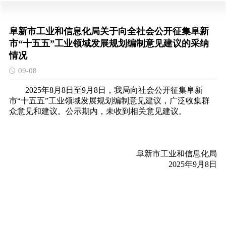
阜新市工业和信息化局关于向全社会公开征集阜新
市“十五五”工业领域发展规划编制意见建议的采纳
情况
09-08
2025年8月8日至9月8日，我局向社会公开征集阜新
市“十五五”工业领域发展规划编制意见建议，广泛收集群
众意见和建议。公示期内，未收到相关意见建议。
阜新市工业和信息化局
2025年9月8日