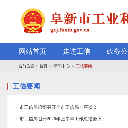
网站首页
走进工信
政务公
当前位置：
首页
＞
新闻中心
＞
工信要闻
工信要闻
市工信局组织召开全市工信局长座谈会
市工信局召开2026年上半年工作总结会议