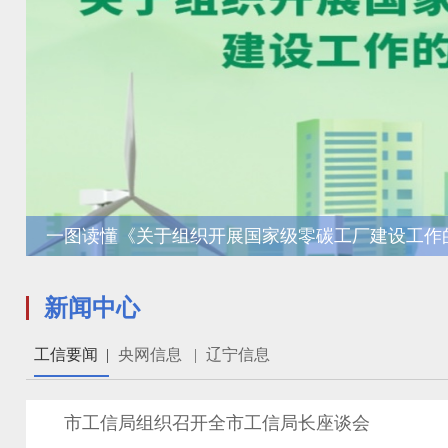
一图读懂《关于组织开展国家级零碳工厂建设工作
新闻中心
工信要闻
|
央网信息
|
辽宁信息
市工信局组织召开全市工信局长座谈会