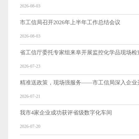
2026-08-03
市工信局召开2026年上半年工作总结会议
2026-08-03
省工信厅委托专家组来阜开展监控化学品现场检
2026-07-23
精准送政策，现场强服务——市工信局深入企业
2026-07-21
我市4家企业成功获评省级数字化车间
2026-07-20