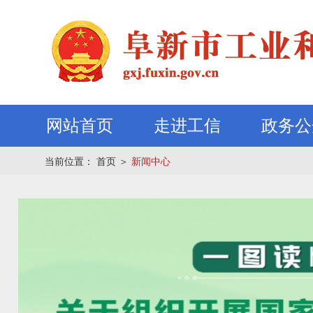
网站首页
走进工信
政务公
当前位置：
首页
＞
新闻中心