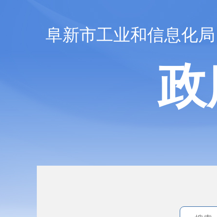
阜新市工业和信息化局
政