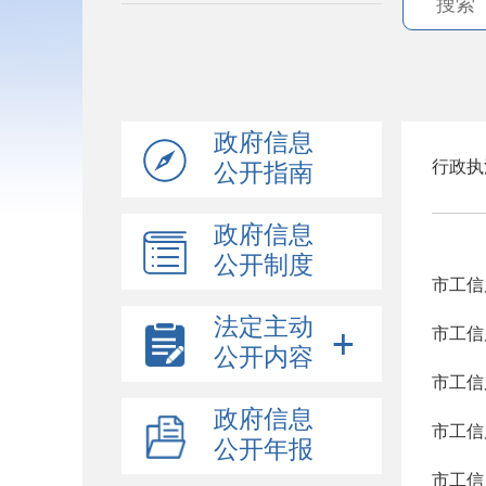
政府信息
行政执
公开指南
政府信息
公开制度
市工信
法定主动
市工信
公开内容
市工信
政府信息
市工信
公开年报
市工信