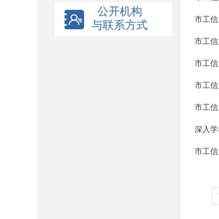
公开机构
市工信
与联系方式
市工信
市工信
市工信
市工信
深入学
市工信