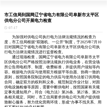
市工信局到国网辽宁省电力有限公司阜新市太平区
供电分公司开展电力检查
07-17
为加强对供电公司执行电力法律法规情况的检查力
度，市工信局根据“双随机、一公开”制度，于2025年7月10
日对国网辽宁省电力有限公司阜新市太平区供电分公司执
行电力法律法规情况进行监督检查。
通过现场检查，国网辽宁省电力有限公司阜新市太平
区供电分公司严格按照法律法规执行供电业务，在营业场
所公告用电程序、制度、收费标准，并提供用户须知等内
容。根据电力供应与使用双方根据平等自愿、协商一致的
原则，按照国务院制定的电力供应与使用办法签订供用电
合同，确定双方的权利和义务。规范制定作业计划，对因
供电设施检修等原因，需要中断供电时，按照国家有关规
定事先通知用户，符合《电力法》第26条、第27条、第29
条相关规定。同时，市工信局要求供电公司为用户提供细
致耐心服务，努力优化营商环境，形成“办事不找关系、用