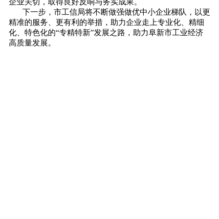
企业关切，取得良好反响与务实成果。
下一步，市工信局将不断做强做优中小企业梯队，以更
精准的服务、更有利的举措，助力企业走上专业化、精细
化、特色化的“专精特新”发展之路，助力阜新市工业经济
高质量发展。