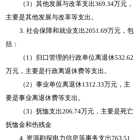
（
3）其他发展与改革支出369.34万元，
主要是其他发展与改革等支出。
3.
社会保障和就业支出2051.69万元，包
括：
（
1）归口管理的行政单位离退休532.62
万元，主要是行政离退休费等支出。
（
2）事业单位离退休1312.33万元，主
要是事业离退休费等支出。
（
3）抚恤支出206.74万元，主要是死亡
抚恤金和伤残金
4.
资源勘探电力信息等事务支出763.51