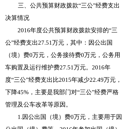
三、公共预算财政拨款
“三公”经费支出
决算情况
2016年度公共预算财政拨款安排的“三
公”经费支出27.51万元，其中：因公出国
（境）费0万元，公务接待费0万元，公务用
车购置及运行维护费27.51万元。2016年
度“三公”经费支出比2015年减少22.49万元，
下降45%，主要是我部门对“三公”经费严格
管理及公车改革等原因。
1.因公出国（境）费0万元，主要用于因