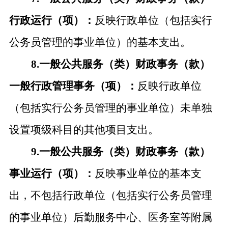
行政运行（项）：
反映行政单位（包括实行
公务员管理的事业单位）的基本支出。
8.一般公共服务（类）财政事务（款）
一般行政管理事务（项）：
反映行政单位
（包括实行公务员管理的事业单位）未单独
设置项级科目的其他项目支出。
9.一般公共服务（类）财政事务（款）
事业运行（项）：
反映事业单位的基本支
出，不包括行政单位（包括实行公务员管理
的事业单位）后勤服务中心、医务室等附属