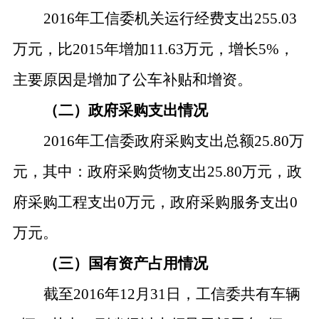
2016年工信委机关运行经费支出255.03
万元，比2015年增加11.63万元，增长5%，
主要原因是增加了公车补贴和增资。
（二）政府采购支出情况
2016年工信委政府采购支出总额25.80万
元，其中：政府采购货物支出25.80万元，政
府采购工程支出0万元，政府采购服务支出0
万元。
（三）国有资产占用情况
截至
2016年12月31日，工信委共有车辆