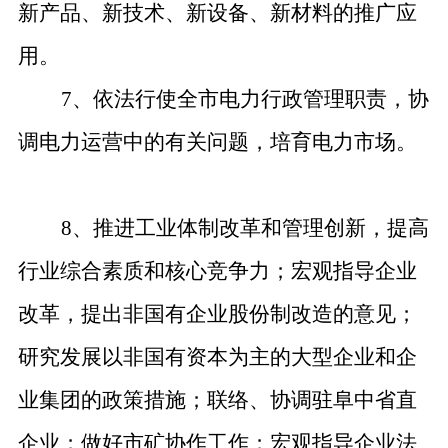
新产品、新技术、新设备、新材料的推广应
用。
7、依法行使全市电力行政管理职责，协
调电力运营中的有关问题，培育电力市场。
8、推进工业体制改革和管理创新，提高
行业综合素质和核心竞争力；宏观指导企业
改革，提出非国有企业股份制改造的意见；
研究发展以非国有资本为主的大型企业和企
业集团的政策措施；联络、协调驻阜中省直
企业；做好市矿协作工作；宏观指导企业法