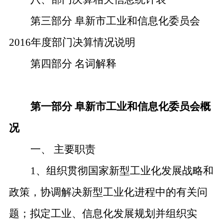
第三部分
阜新市工业和信息化委员会
2016年度部门决算情况说明
第四部分
名词解释
第一部分
阜新市工业和信息化委员会概
况
一、
主要职责
1、组织贯彻国家新型工业化发展战略和
政策，协调解决新型工业化进程中的有关问
题；拟定工业、信息化发展规划并组织实