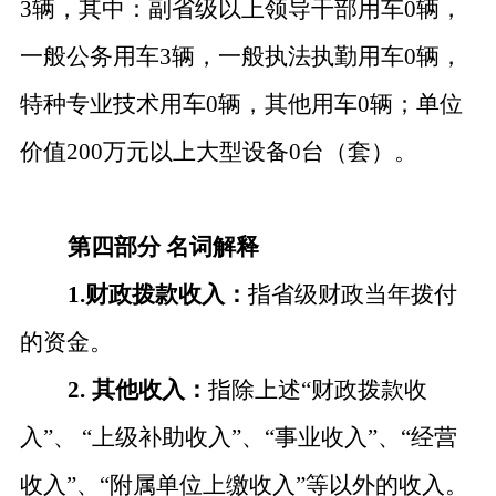
3辆，其中：副省级以上领导干部用车0辆，
一般公务用车3辆，一般执法执勤用车0辆，
特种专业技术用车0辆，其他用车0辆；单位
价值200万元以上大型设备0台（套）。
第四部分
名词解释
1.财政拨款收入：
指省级财政当年拨付
的资金。
2.
其他收入：
指除上述
“财政拨款收
入”、
“上级补助收入”、“事业收入”、“经营
收入”、“附属单位上缴收入”等以外的收入。