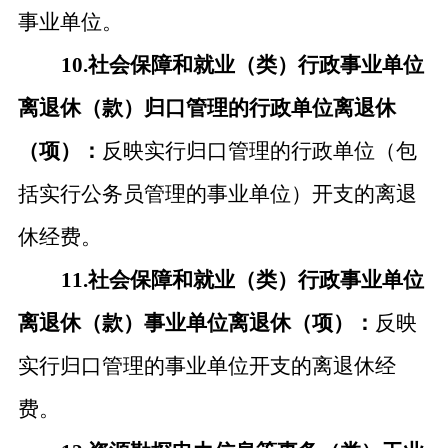
事业单位。
10.社会保障和就业（类）行政事业单位
离退休（款）归口管理的行政单位离退休
（项）：
反映实行归口管理的行政单位（包
括实行公务员管理的事业单位）开支的离退
休经费。
11.社会保障和就业（类）行政事业单位
离退休（款）事业单位离退休（项）：
反映
实行归口管理的事业单位开支的离退休经
费。