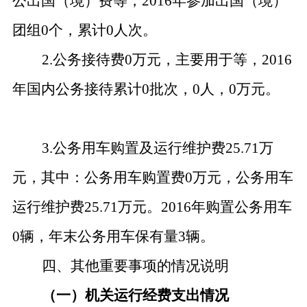
公出国（境）费等，2016年参加出国（境）
团组0个，累计0人次。
2.公务接待费0万元，主要用于等，2016
年国内公务接待累计0批次，0人，0万元。
3.公务用车购置及运行维护费25.71万
元，其中：公务用车购置费0万元，公务用车
运行维护费25.71万元。2016年购置公务用车
0辆，年末公务用车保有量3辆。
四、其他重要事项的情况说明
（一）机关运行经费支出情况