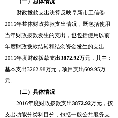
（一）总体情况
财政拨款支出决算反映阜新市工信委
2016年整体财政拨款支出情况，既包括使用
当年财政拨款发生的支出，也包括使用以前
年度财政拨款结转和结余资金发生的支出。
2016年度财政拨款支出
3872.92
万元，其中：
基本支出
3262.98万元，项目支出609.95万
元。
（二）具体情况
2016年度财政拨款支出
3872.92
万元，按
支出功能分类科目分，包括一般公共服务支