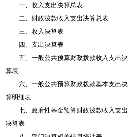
一、收入支出决算总表
二、财政拨款收入支出决算总表
三、收入决算表
四、支出决算表
五、一般公共预算财政拨款收入支出决
算表
六、一般公共预算财政拨款基本支出决
算明细表
七、政府性基金预算财政拨款收入支出
决算表
八、部门决算相关信息统计表