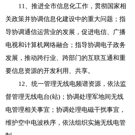
11、推进全市信息化工作，贯彻国家相
关政策并协调信息化建设中的重大问题；指
导协调通信运营业的发展，促进电信、广播
电视和计算机网络融合；指导协调电子政务
发展，推动跨行业、跨部门的互联互通和重
要信息资源的开发利用、共享。
12、统一管理无线电频谱资源，依法监
督管理无线电台(站)；协调处理军地间无线
电管理相关事宜；协调处理电磁干扰事宜，
维护空中电波秩序，依法组织实施无线电管