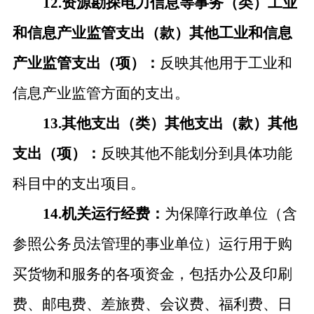
12.资源勘探电力信息等事务（类）工业
和信息产业监管支出（款）其他工业和信息
产业监管支出（项）：
反映其他用于工业和
信息产业监管方面的支出。
13.其他支出（类）其他支出（款）其他
支出（项）：
反映其他不能划分到具体功能
科目中的支出项目。
14.机关运行经费：
为保障行政单位（含
参照公务员法管理的事业单位）运行用于购
买货物和服务的各项资金，包括办公及印刷
费、邮电费、差旅费、会议费、福利费、日