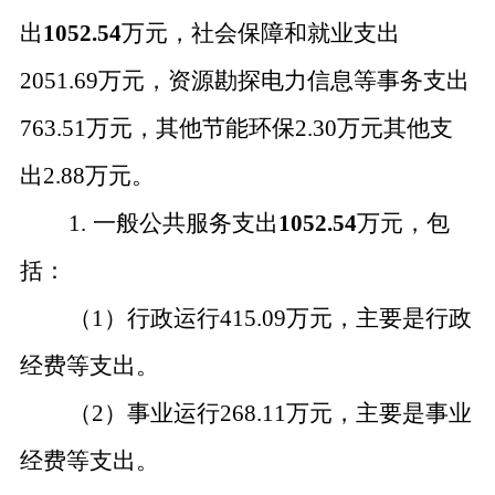
出
1052.54
万元，社会保障和就业支出
2051.69万元，资源勘探电力信息等事务支出
763.51万元，其他节能环保2.30万元其他支
出2.88万元。
1.
一般公共服务支出
1052.54
万元，包
括：
（
1）行政运行415.09万元，主要是行政
经费等支出。
（
2）事业运行268.11万元，主要是事业
经费等支出。