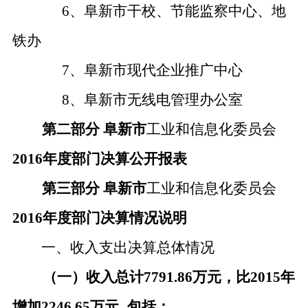
6、阜新市干校、节能监察中心、地
铁办
7、阜新市现代企业推广中心
8、阜新市无线电管理办公室
第二部分
阜新市
工业和信息化委员会
2016年度部门决算公开报表
第三部分
阜新市
工业和信息化委员会
2016年度部门决算情况说明
一、收入支出决算总体情况
（一）收入总计
7791.86万元，
比
2015年
增加2246.65万元
包括：