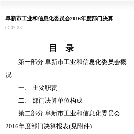
阜新市工业和信息化委员会2016年度部门决算
07-28
目
录
第一部分
阜新市工业和信息化委员会概
况
一、
主要职责
二、
部门决算单位构成
第二部分
阜新市工业和信息化委员会
2016年度部门决算报表(见附件)