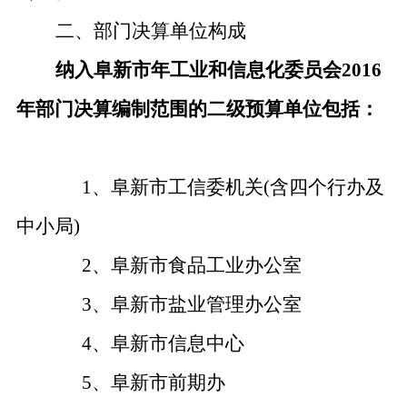
二、部门决算单位构成
纳入阜新市年工业和信息化委员会
2016
年部门决算编制范围的二级预算单位包括：
1、阜新市工信委机关(含四个行办及
中小局)
2、阜新市食品工业办公室
3、阜新市盐业管理办公室
4、阜新市信息中心
5、阜新市前期办