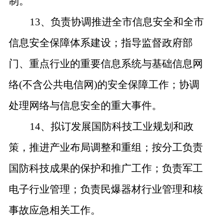
制。
13、负责协调推进全市信息安全和全市
信息安全保障体系建设；指导监督政府部
门、重点行业的重要信息系统与基础信息网
络(不含公共电信网)的安全保障工作；协调
处理网络与信息安全的重大事件。
14、拟订发展国防科技工业规划和政
策，推进产业布局调整和重组；按分工负责
国防科技成果的保护和推广工作；负责军工
电子行业管理；负责民爆器材行业管理和核
事故应急相关工作。