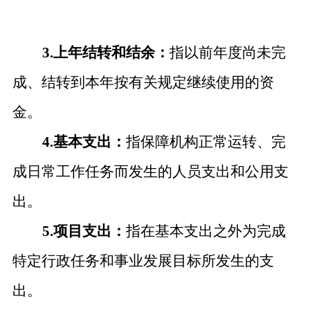
3.上年结转和结余：
指以前年度尚未完
成、结转到本年按有关规定继续使用的资
金。
4.基本支出：
指保障机构正常运转、完
成日常工作任务而发生的人员支出和公用支
出。
5.项目支出：
指在基本支出之外为完成
特定行政任务和事业发展目标所发生的支
出。