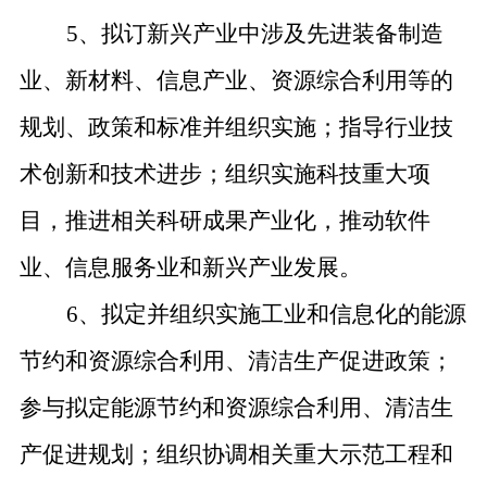
5、拟订新兴产业中涉及先进装备制造
业、新材料、信息产业、资源综合利用等的
规划、政策和标准并组织实施；指导行业技
术创新和技术进步；组织实施科技重大项
目，推进相关科研成果产业化，推动软件
业、信息服务业和新兴产业发展。
6、拟定并组织实施工业和信息化的能源
节约和资源综合利用、清洁生产促进政策；
参与拟定能源节约和资源综合利用、清洁生
产促进规划；组织协调相关重大示范工程和