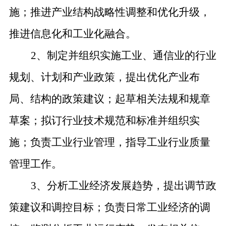
施；推进产业结构战略性调整和优化升级，
推进信息化和工业化融合。
2、制定并组织实施工业、通信业的行业
规划、计划和产业政策，提出优化产业布
局、结构的政策建议；起草相关法规和规章
草案；拟订行业技术规范和标准并组织实
施；负责工业行业管理，指导工业行业质量
管理工作。
3、分析工业经济发展趋势，提出调节政
策建议和调控目标；负责日常工业经济的调