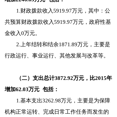
1.财政拨款收入5919.97万元，其中：公
共预算财政拨款收入5919.97万元，政府性基
金收入0万元。
2.上年结转和结余1871.89万元，主要是
行政运行、事业运行、其他发展与改革等。
（二）支出总计
3872.92万元，比2015年
增加62.03万元
包括：
1.基本支出3262.98万元，主要是为保障
机构正常运转、完成日常工作任务而发生的