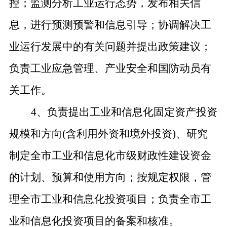
控；监测分析工业运行态势，发布相关信
息，进行预测预警和信息引导；协调解决工
业运行发展中的有关问题并提出政策建议；
负责工业应急管理、产业安全和国防动员有
关工作。
4、负责提出工业和信息化固定资产投资
规模和方向(含利用外资和境外投资)、研究
制定全市工业和信息化市级财政性建设资金
的计划、预算和使用方向；按规定权限，管
理全市工业和信息化投资项目；负责全市工
业和信息化投资项目的备案和核准。