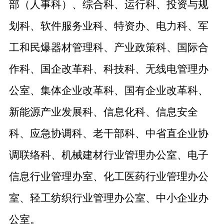
部（人事科）、综合科、运行科、投资与规
划科、软件服务业科、特资办、电力科、军
工和民爆器材管理科、产业政策科、国际合
作科、国企改革科、科技科、无线电管理办
公室、集体企业改革科、国有企业改革科、
新能源产业发展科、信息化科、信息安全
科、应急协调科、老干部科、中省直企业协
调联络科、机械建材行业管理办公室、电子
信息行业管理办室、化工医药行业管理办公
室、轻工纺织行业管理办公室、中小企业办
公室。