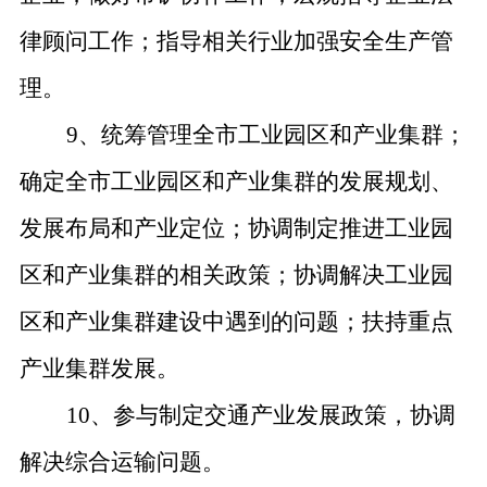
律顾问工作；指导相关行业加强安全生产管
理。
9、统筹管理全市工业园区和产业集群；
确定全市工业园区和产业集群的发展规划、
发展布局和产业定位；协调制定推进工业园
区和产业集群的相关政策；协调解决工业园
区和产业集群建设中遇到的问题；扶持重点
产业集群发展。
10、参与制定交通产业发展政策，协调
解决综合运输问题。