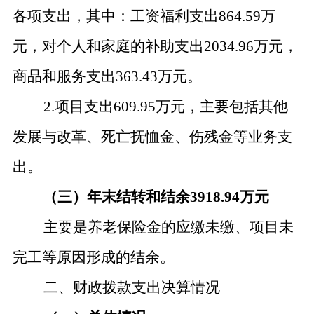
各项支出，其中：工资福利支出864.59万
元，对个人和家庭的补助支出2034.96万元，
商品和服务支出363.43万元。
2.项目支出609.95万元，主要包括其他
发展与改革、死亡抚恤金、伤残金等业务支
出。
（三）年末结转和结余
3918.94万元
主要是养老保险金的应缴未缴、项目未
完工等原因形成的结余。
二、财政拨款支出决算情况