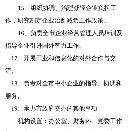
15、组织协调、治理减轻企业负担工
作，研究制定企业治乱减负工作政策。
16、负责全市企业经营管理人员培训及
指导企业引进国外智力工作。
17、开展工业和信息化的对外合作与交
流。
18、负责对全市中小企业的指导、协调和
服务。
19、承办市政府交办的其他事项。
机构设置：办公室、财务科、党委工作