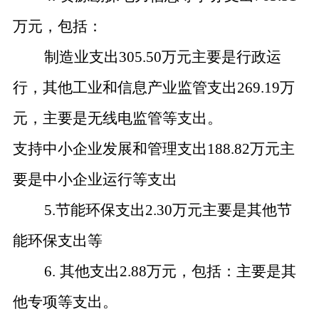
万元，包括：
制造业支出
305.50万元主要是行政运
行，其他工业和信息产业监管支出269.19万
元，主要是无线电监管等支出。
支持中小企业发展和管理支出
188.82万元主
要是中小企业运行等支出
5.节能环保支出2.30万元主要是其他节
能环保支出等
6.
其他支出2.88万元，包括：主要是其
他专项等支出。