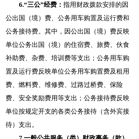
6.“三公”经费：
指用财政拨款安排的因
公出国（境）费、公务用车购置及运行费和
公务接待费。其中，因公出国（境）费反映
单位公务出国（境）的住宿费、旅费、伙食
补助费、杂费、培训费等支出；公务用车购
置及运行费反映单位公务用车购置费及租用
费、燃料费、维修费、过路过桥费、保险
费、安全奖励费用等支出；公务接待费反映
单位按规定开支的各类公务接待（含外宾接
待）支出。
7.一般公共服务（类）财政事务（款）