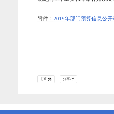
附件：
2019年部门预算信息公开表
打印
分享