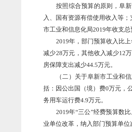
按照综合预算的原则，阜新市
入、国有资源有偿使用收入等；
市工业和信息化局2019年收支总预
2019
年，部门预算收入比上年
减少28万元，其他收入减少12
房保障支出减少44.5万元。
（二）关于阜新市工业和信息
括：因公出国（境）费0万元，公
务用车运行费4.9万元。
2019
年“三公”经费预算数比
业单位改革，纳入部门预算单位