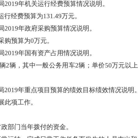
2019年机关运行经费预算情况说明。
经费预算为131.49万元。
2019年政府采购预算情况说明。
采购预算为0万元。
2019年国有资产占用情况说明。
辆，其中一般公务用车2辆；单价50万元以上通
。
019年重点项目预算的绩效目标绩效情况说明
展此项工作。
政部门当年拨付的资金。