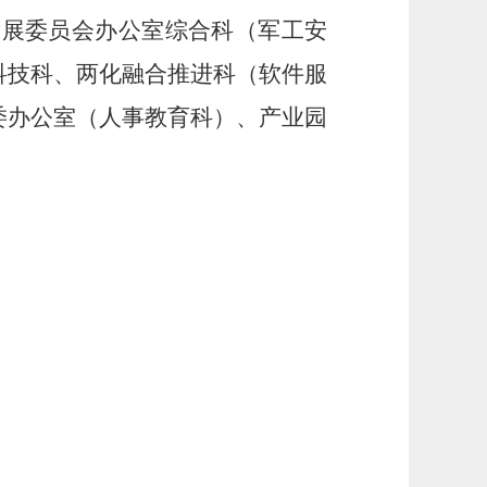
发展委员会办公室综合科（军工安
科技科、两化融合推进科（软件服
委办公室（人事教育科）、产业园