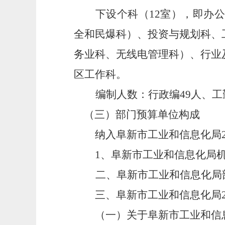
下设个科（12室），即办
全和民爆科）、投资与规划科、
务业科、无线电管理科）、行业
区工作科。
编制人数：行政编49人、工勤
（三）部门预算单位构成
纳入阜新市工业和信息化局
1
、阜新市工业和信息化局
二、阜新市工业和信息化局
三、阜新市工业和信息化局20
（一）关于阜新市工业和信息化