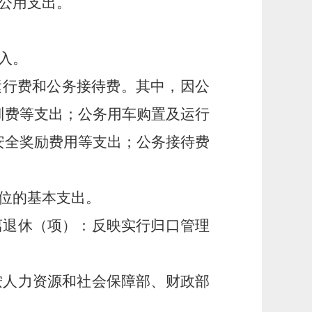
公用支出。
收入。
运行费和公务接待费。其中，因公
训费等支出；公务用车购置及运行
安全奖励费用等支出；公务接待费
位的基本支出。
退休（项）：反映实行归口管理
人力资源和社会保障部、财政部