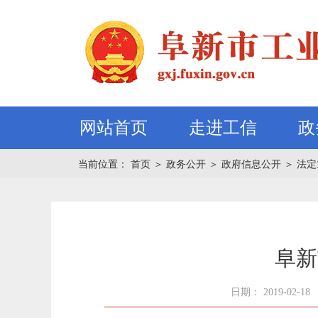
网站首页
走进工信
政
当前位置：
首页
＞
政务公开
＞
政府信息公开
＞
法定
阜新
日期： 2019-02-18