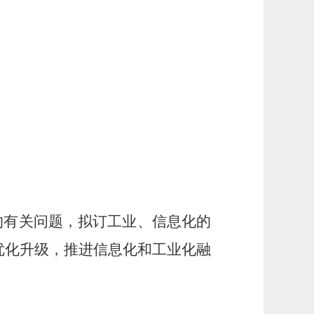
的有关问题，拟订工业、信息化的
优化升级，推进信息化和工业化融