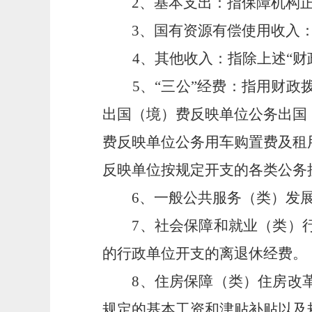
2、基本支出：指保障机构正
3、国有资源有偿使用收入：
4
、其他收入：指除上述“财
5、“三公”经费：指用财政拨
出国（境）费反映单位公务出国
费反映单位公务用车购置费及租
反映单位按规定开支的各类公务
6、一般公共服务（类）发展
7、社会保障和就业（类）行
的行政单位开支的离退休经费。
8、住房保障（类）住房改革
规定的基本工资和津贴补贴以及