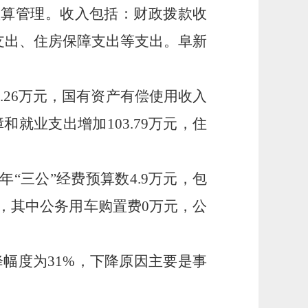
算管理。收入包括：财政拨款收
支出、住房保障支出等支出。阜新
1.26万元，国有资产有偿使用收入
障和就业支出增加103.79万元，住
年“三公”经费预算数4.9万元，包
元，其中公务用车购置费0万元，公
下降幅度为31%，下降原因主要是事