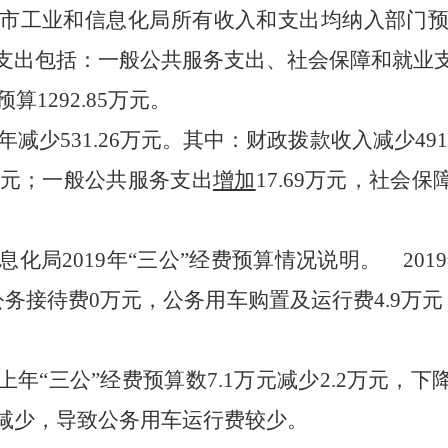
工业和信息化局所有收入和支出均纳入部门预
支出包括：一般公共服务支出、社会保障和就业
算1292.85万元。
减少531.26万元。其中：财政拨款收入减少49
万元；一般公共服务支出
增加
17.69万元，社会保
化局2019年“三公”经费预算情况说明。
2019
务接待费0万元，公务用车购置及运行费4.9万
上年“三公”经费预算数7.1万元减少2.2万元，
减少，导致公务用车运行费较少。