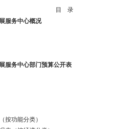
目
录
展服务中心概况
展服务中心部门预算公开表
（按功能分类）