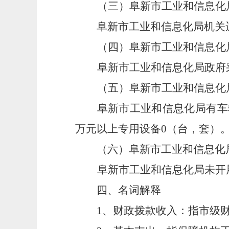
（三）阜新市工业和信息化局
阜新市工业和信息化局机关运行
（四）阜新市工业和信息化局
阜新市工业和信息化局政府
（五）阜新市工业和信息化局
阜新市工业和信息化局有车辆2
万元以上专用设备0（台，套）
（六）阜新市工业和信息化局2
阜新市工业和信息化局未开
四、名词解释
1、财政拨款收入：指市级财