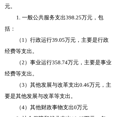
元。
1.
一般公共服务支出
398.25
万元，包
括：
（
1）行政运行39.05万元，主要是行政
经费等支出。
（
2）事业运行358.74万元，主要是事业
经费等支出。
（
3）其他发展与改革支出0.46万元，主
要是其他发展与改革等支出。
（
4）其他财政事物支出0万元