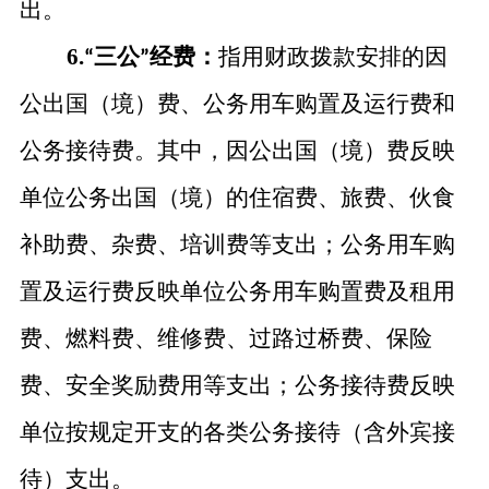
出。
6.
三公
经费：
指用财政拨款安排的因
“
”
公出国（境）费、公务用车购置及运行费和
公务接待费。其中，因公出国（境）费反映
单位公务出国（境）的住宿费、旅费、伙食
补助费、杂费、培训费等支出；公务用车购
置及运行费反映单位公务用车购置费及租用
费、燃料费、维修费、过路过桥费、保险
费、安全奖励费用等支出；公务接待费反映
单位按规定开支的各类公务接待（含外宾接
待）支出。