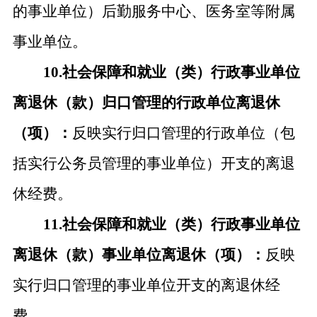
的事业单位）后勤服务中心、医务室等附属
事业单位。
10.社会保障和就业（类）行政事业单位
离退休（款）归口管理的行政单位离退休
（项）：
反映实行归口管理的行政单位（包
括实行公务员管理的事业单位）开支的离退
休经费。
11.社会保障和就业（类）行政事业单位
离退休（款）事业单位离退休（项）：
反映
实行归口管理的事业单位开支的离退休经
费。