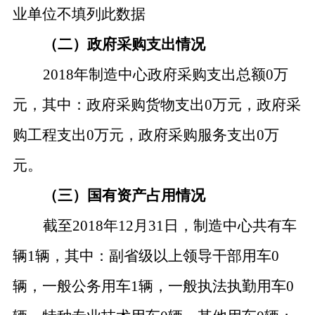
业单位不填列此数据
（二）政府采购支出情况
2018年制造中心政府采购支出总额0万
元，其中：政府采购货物支出0万元，政府采
购工程支出0万元，政府采购服务支出0万
元。
（三）国有资产占用情况
截至
2018年12月31日，制造中心共有车
辆1辆，其中：副省级以上领导干部用车0
辆，一般公务用车1辆，一般执法执勤用车0