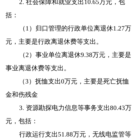
2.
社会保障和就业支出10.65万元，包
括：
（
1）归口管理的行政单位离退休1.27万
元，主要是行政离退休费等支出。
（
2）事业单位离退休9.38万元，主要是
事业离退休费等支出。
（
3）抚恤支出0万元，主要是死亡抚恤
金和伤残金
3.
资源勘探电力信息等事务支出80.43万
元，包括：
行政运行支出
51.88万元，无线电监管等