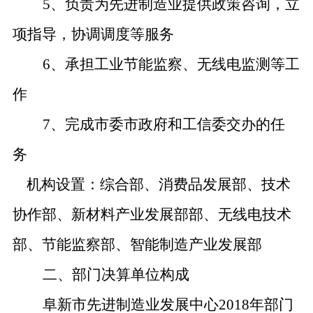
5、负责为先进制造业提供政策咨询，立
项指导，协调调度等服务
6、承担工业节能监察、无线电监测等工
作
7、完成市委市政府和工信委交办的任
务
机构设置：
综合部、消费品发展部、技术
协作部、新材料产业发展部部、无线电技术
部、节能监察部、智能制造产业发展部
二、部门决算单位构成
阜新市先进制造业发展中心
2018年部门