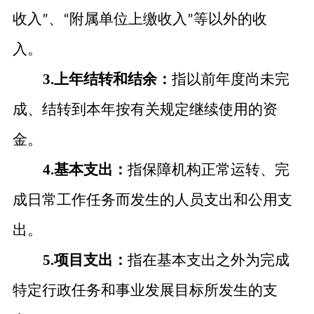
收入
、
附属单位上缴收入
等以外的收
”
“
”
入。
3.上年结转和结余：
指以前年度尚未完
成、结转到本年按有关规定继续使用的资
金。
4.基本支出：
指保障机构正常运转、完
成日常工作任务而发生的人员支出和公用支
出。
5.项目支出：
指在基本支出之外为完成
特定行政任务和事业发展目标所发生的支