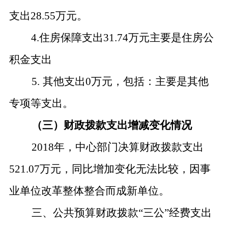
支出28.55万元。
4.住房保障支出31.74万元主要是住房公
积金支出
5.
其他支出0万元，包括：主要是其他
专项等支出。
（三）财政拨款支出增减变化情况
2018年，中心部门决算财政拨款支出
521.07万元，同比增加变化无法比较，因事
业单位改革整体整合而成新单位。
三、公共预算财政拨款
“三公”经费支出