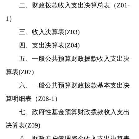
二、财政拨款收入支出决算总表（
Z01-
1）
三、收入决算表
(Z03)
四、支出决算表
(Z04)
五、一般公共预算财政拨款收入支出决
算表
(Z07)
六、一般公共预算财政拨款基本支出决
算明细表（
Z08-1）
七、政府性基金预算财政拨款收入支出
决算表
(Z09)
八、财政专户管理资金收入支出决算表