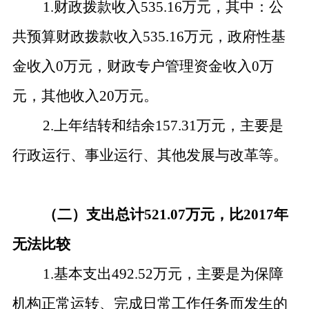
1.财政拨款收入535.16万元，其中：公
共预算财政拨款收入535.16万元，政府性基
金收入0万元，财政专户管理资金收入0万
元，其他收入20万元。
2.上年结转和结余157.31万元，主要是
行政运行、事业运行、其他发展与改革等。
（二）支出总计
521.07万元，比2017年
无法比较
1.基本支出
492.52
万元，主要是为保障
机构正常运转、完成日常工作任务而发生的