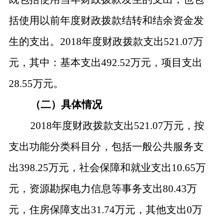
括使用以前年度财政拨款结转和结余资金发
生的支出。2018年度财政拨款支出521.07万
元，其中：基本支出
492.52
万元，项目支出
28.55万元。
（二）具体情况
2018年度财政拨款支出521.07万元，按
支出功能分类科目分，包括一般公共服务支
出
398.25
万元，社会保障和就业支出
10.65万
元，资源勘探电力信息等事务支出80.43万
元，住房保障支出31.74万元，其他支出0万