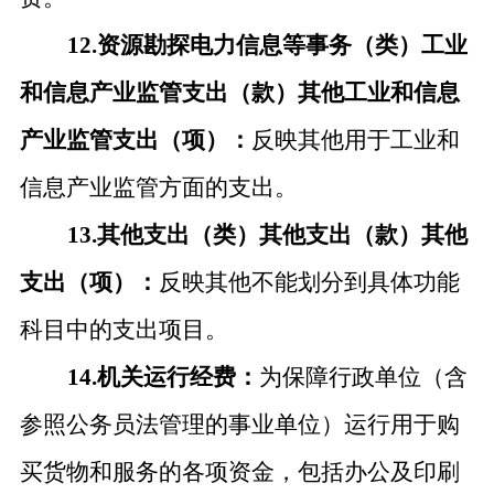
12.资源勘探电力信息等事务（类）工业
和信息产业监管支出（款）其他工业和信息
产业监管支出（项）：
反映其他用于工业和
信息产业监管方面的支出。
13.其他支出（类）其他支出（款）其他
支出（项）：
反映其他不能划分到具体功能
科目中的支出项目。
14.机关运行经费：
为保障行政单位（含
参照公务员法管理的事业单位）运行用于购
买货物和服务的各项资金，包括办公及印刷