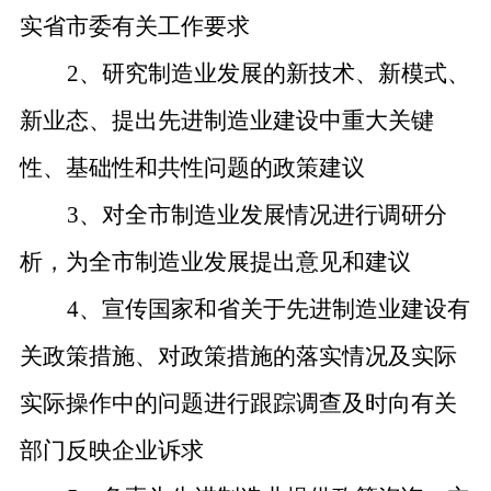
实省市委有关工作要求
2、研究制造业发展的新技术、新模式、
新业态、提出先进制造业建设中重大关键
性、基础性和共性问题的政策建议
3、对全市制造业发展情况进行调研分
析，为全市制造业发展提出意见和建议
4、宣传国家和省关于先进制造业建设有
关政策措施、对政策措施的落实情况及实际
实际操作中的问题进行跟踪调查及时向有关
部门反映企业诉求