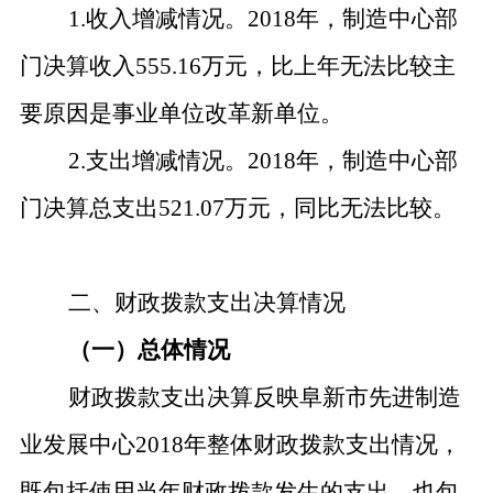
1.收入增减情况。2018年，制造中心部
门决算收入555.16万元，比上年无法比较主
要原因是事业单位改革新单位。
2.支出增减情况。2018年，制造中心部
门决算总支出521.07万元，同比无法比较。
二、财政拨款支出决算情况
（一）总体情况
财政拨款支出决算反映
阜新市先进制造
业发展中心
2018年整体财政拨款支出情况，
既包括使用当年财政拨款发生的支出，也包