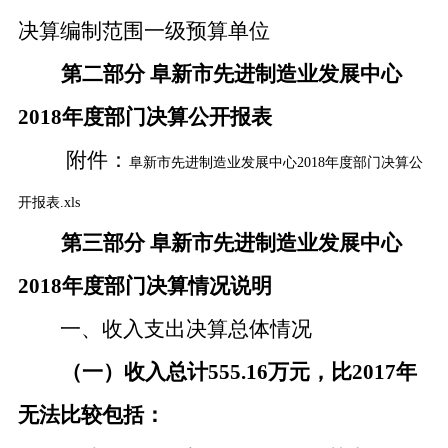
决算编制范围
一级预算单位
第二部分
阜新市先进制造业发展中心
2018年度部门决算公开报表
附件：
阜新市先进制造业发展中心2018年度部门决算公
开报表.xls
第三部分
阜新市先进制造业发展中心
2018年度部门决算情况说明
一、收入支出决算总体情况
（一）收入总计
555.16万元，比2017年
无法比较包括：