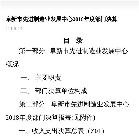
阜新市先进制造业发展中心2018年度部门决算
08-14
目
录
第一部分
阜新市先进制造业发展中心
概况
一、
主要职责
二、
部门决算单位构成
第二部分
阜新市先进制造业发展中心
2018年度部门决算报表(见附件)
一、收入支出决算总表（
Z01）