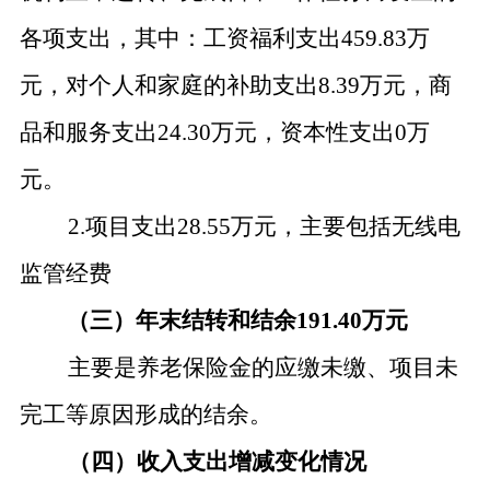
各项支出，其中：工资福利支出
459.83万
元，对个人和家庭的补助支出8.39万元，商
品和服务支出24.30万元，资本性支出0万
元。
2.项目支出28.55万元，主要包括无线电
监管经费
（三）年末结转和结余
191.40万元
主要是养老保险金的应缴未缴、项目未
完工等原因形成的结余。
（四）收入支出增减变化情况