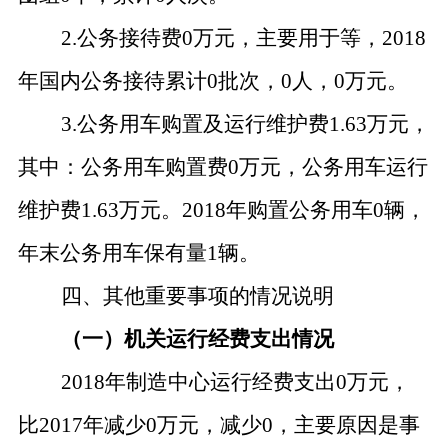
2.公务接待费0万元，主要用于等，2018
年国内公务接待累计0批次，0人，0万元。
3.公务用车购置及运行维护费1.63万元，
其中：公务用车购置费0万元，公务用车运行
维护费1.63万元。2018年购置公务用车0辆，
年末公务用车保有量1辆。
四、其他重要事项的情况说明
（一）机关运行经费支出情况
2018年制造中心运行经费支出0万元，
比2017年减少0万元，减少0，主要原因是事