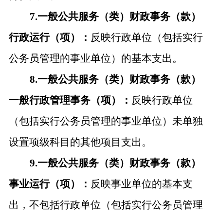
7.一般公共服务（类）财政事务（款）
行政运行（项）：
反映行政单位（包括实行
公务员管理的事业单位）的基本支出。
8.一般公共服务（类）财政事务（款）
一般行政管理事务（项）：
反映行政单位
（包括实行公务员管理的事业单位）未单独
设置项级科目的其他项目支出。
9.一般公共服务（类）财政事务（款）
事业运行（项）：
反映事业单位的基本支
出，不包括行政单位（包括实行公务员管理