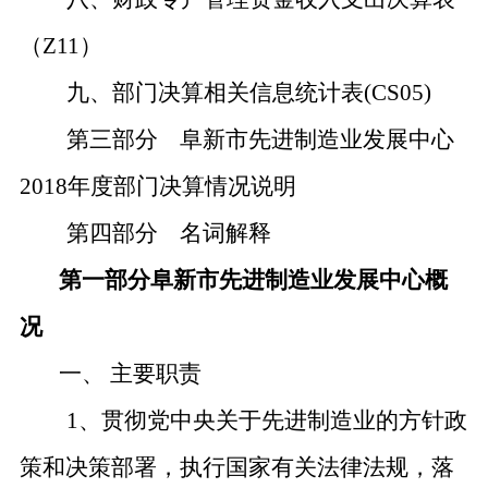
（
Z11）
九、部门决算相关信息统计表
(CS05)
第三部分
阜新市先进制造业发展中心
2018年度部门决算情况说明
第四部分
名词解释
第一部分阜新市先进制造业发展中心概
况
一、
主要职责
1、贯彻党中央关于先进制造业的方针政
策和决策部署，执行国家有关法律法规，落