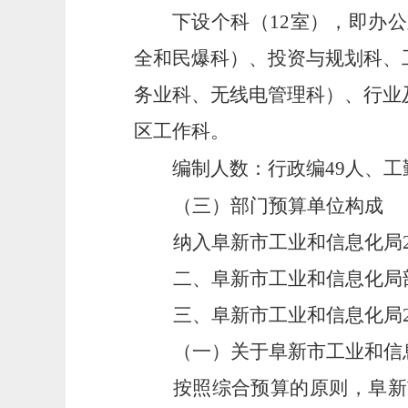
下设个科（12室），即办
全和民爆科）、投资与规划科、
务业科、无线电管理科）、行业
区工作科。
编制人数：行政编49人、工勤
（三）部门预算单位构成
纳入阜新市工业和信息化局
二、阜新市工业和信息化局
三、阜新市工业和信息化局2
（一）关于阜新市工业和信息
按照综合预算的原则，阜新