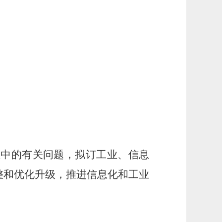
程中的有关问题，拟订工业、信息
整和优化升级，推进信息化和工业