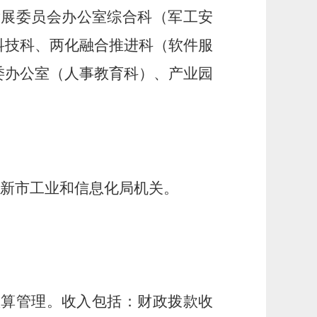
发展委员会办公室综合科（军工安
科技科、两化融合推进科（软件服
委办公室（人事教育科）、产业园
阜新市工业和信息化局机关。
预算管理。收入包括：财政拨款收