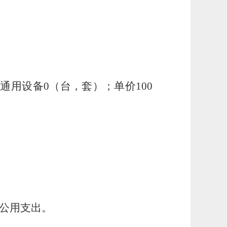
通用设备0（台，套）；单价100
。
公用支出。