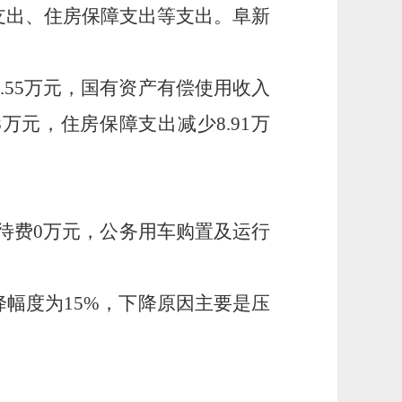
支出、住房保障支出等支出。阜新
6.55万元，国有资产有偿使用收入
8万元，住房保障支出减少8.91万
接待费0万元，公务用车购置及运行
下降幅度为15%，下降原因主要是压