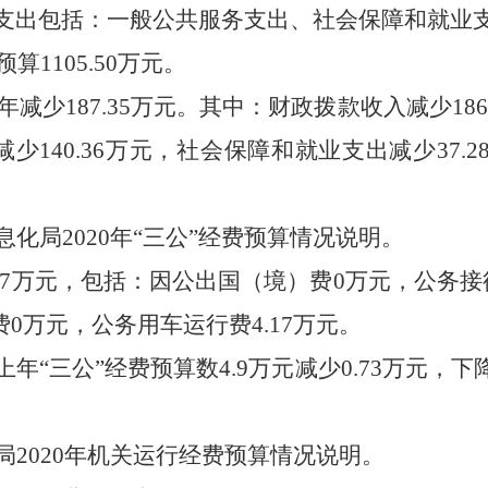
支出包括：一般公共服务支出、社会保障和就业
算1105.50万元。
减少187.35万元。其中：财政拨款收入减少18
减少140.36万元，社会保障和就业支出减少37.2
化局2020年“三公”经费预算情况说明。
.17万元，包括：因公出国（境）费0万元，公务
费0万元，公务用车运行费4.17万元。
上年“三公”经费预算数4.9万元减少0.73万元，
2020年机关运行经费预算情况说明。