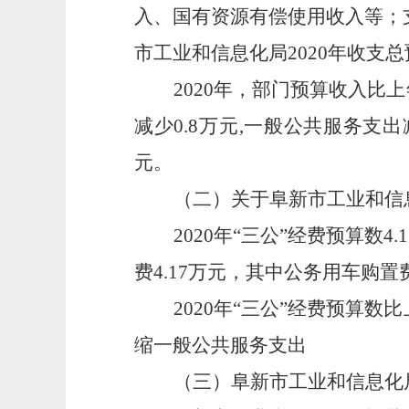
入、国有资源有偿使用收入等；
市工业和信息化局2020年收支总预
2020
年，部门预算收入比上年
减少0.8万元,一般公共服务支出
元。
（二）关于阜新市工业和信息
2020
年“三公”经费预算数4
费4.17万元，其中公务用车购置
2020
年“三公”经费预算数比
缩一般公共服务支出
（三）阜新市工业和信息化局