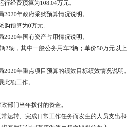
行经费预算为108.04万元。
2020年政府采购预算情况说明。
采购预算为0万元。
2020年国有资产占用情况说明。
2辆，其中一般公务用车2辆；单价50万元以上
。
局2020年重点项目预算的绩效目标绩效情况说明
展此项工作。
财政部门当年拨付的资金。
正常运转、完成日常工作任务而发生的人员支出和