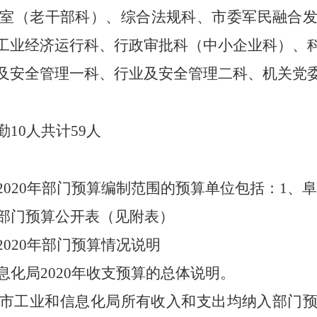
公室（老干部科）、综合法规科、市委军民融合
工业经济运行科、行政审批科（中小企业科）、
及安全管理一科、行业及安全管理二科、机关党
10人共计59人
2020年部门预算编制范围的预算单位包括：1、
部门预算公开表（见附表）
020年部门预算情况说明
化局2020年收支预算的总体说明。
市工业和信息化局所有收入和支出均纳入部门