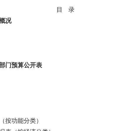
目
录
概况
部门预算公开表
（按功能分类）