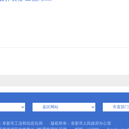
：阜新市工业和信息化局 版权所有：阜新市人民政府办公室