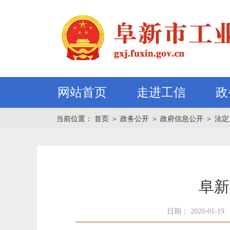
网站首页
走进工信
政
当前位置：
首页
＞
政务公开
＞
政府信息公开
＞
法定
阜新
日期： 2020-01-19