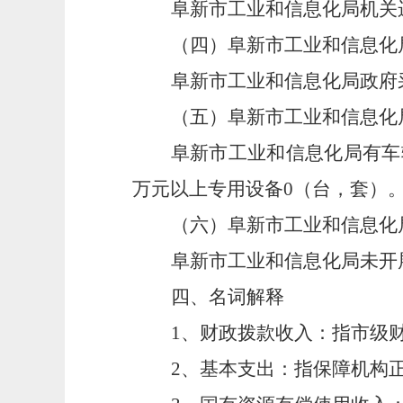
阜新市工业和信息化局机关运
（四）阜新市工业和信息化局
阜新市工业和信息化局政府
（五）阜新市工业和信息化局
阜新市工业和信息化局有车辆
万元以上专用设备0（台，套）
（六）阜新市工业和信息化
阜新市工业和信息化局未开
四、名词解释
1
、财政拨款收入：指市级
2
、基本支出：指保障机构