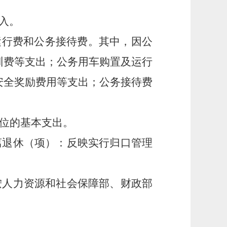
收入。
运行费和公务接待费。其中，因公
训费等支出；公务用车购置及运行
安全奖励费用等支出；公务接待费
位的基本支出。
离退休（项）：反映实行归口管理
按人力资源和社会保障部、财政部