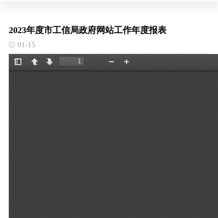
2023年度市工信局政府网站工作年度报表
01-15