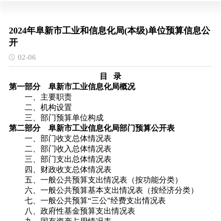
2024年阜新市工业和信息化局(本级)单位预算信息公
开
02-06
目 录
第一部分 阜新市工业信息化局概况
一、主要职责
二、机构设置
三、部门预算单位构成
第二部分
阜新市工业信息化局部门预算公开表
一、部门收支总体情况表
二、部门收入总体情况表
三、部门支出总体情况表
四、财政收支总体情况表
五、一般公共预算支出情况表（按功能分类）
六、一般公共预算基本支出情况表（按经济分类）
七、一般公共预算“三公”经费支出情况表
八、政府性基金预算支出情况表