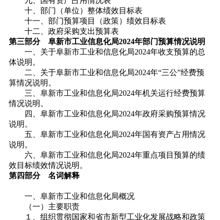
九、国有资产占用情况表
十、部门（单位）整体绩效目标表
十一、部门预算项目（政策）绩效目标表
十二、政府采购支出预算表
第三部分
阜新市工业信息化局2024年部门预算情况说明
一、关于阜新市工业和信息化局2024年收支预算的总
体说明。
二、关于阜新市工业和信息化局2024年“三公”经费预
算情况说明。
三、阜新市工业和信息化局2024年机关运行经费预算
情况说明。
四、阜新市工业和信息化局2024年政府采购预算情况
说明。
五、阜新市工业和信息化局2024年国有资产占用情况
说明。
六、阜新市工业和信息化局2024年重点项目预算的绩
效目标绩效情况说明。
第四部分
名词解释
一、阜新市工业和信息化局概况
（一）主要职责
１、组织贯彻国家和省市新型工业化发展战略和政策