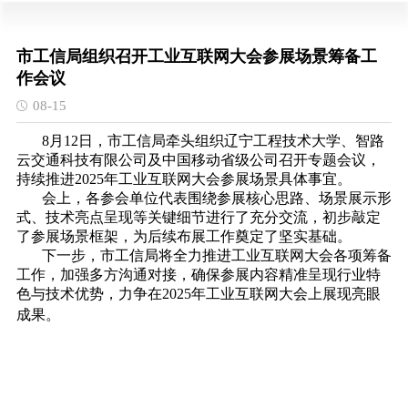
市工信局组织召开工业互联网大会参展场景筹备工
作会议
08-15
8月12日，市工信局牵头组织辽宁工程技术大学、智路
云交通科技有限公司及中国移动省级公司召开专题会议，
持续推进2025年工业互联网大会参展场景具体事宜。
会上，各参会单位代表围绕参展核心思路、场景展示形
式、技术亮点呈现等关键细节进行了充分交流，初步敲定
了参展场景框架，为后续布展工作奠定了坚实基础。
下一步，市工信局将全力推进工业互联网大会各项筹备
工作，加强多方沟通对接，确保参展内容精准呈现行业特
色与技术优势，力争在2025年工业互联网大会上展现亮眼
成果。