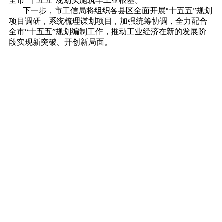
全市“十五五”规划实施筑牢工业根基。
下一步，市工信局将组织各县区全面开展“十五五”规划
项目调研，系统梳理谋划项目，加强统筹协调，全力配合
全市“十五五”规划编制工作，推动工业经济在新的发展阶
段实现新突破、开创新局面。