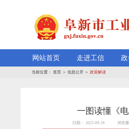
网站首页
走进工信
政
当前位置：
首页
＞
信息公开
＞
政策解读
一图读懂《电
日期： 2025-09-18
浏览量