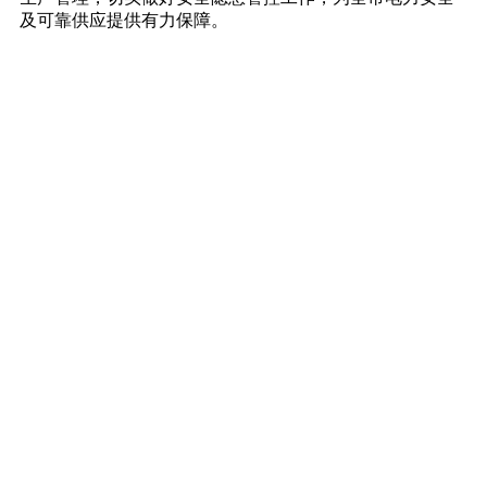
及可靠供应提供有力保障。