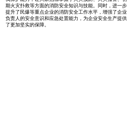
期火灾扑救等方面的消防安全知识与技能。同时，进一步
提升了民爆等重点企业的消防安全工作水平，增强了企业
负责人的安全意识和应急处置能力，为企业安全生产提供
了更加坚实的保障。