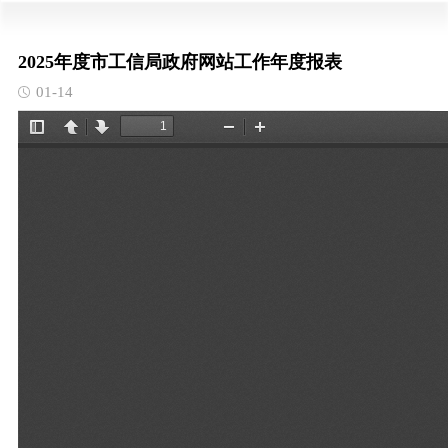
2025年度市工信局政府网站工作年度报表
01-14