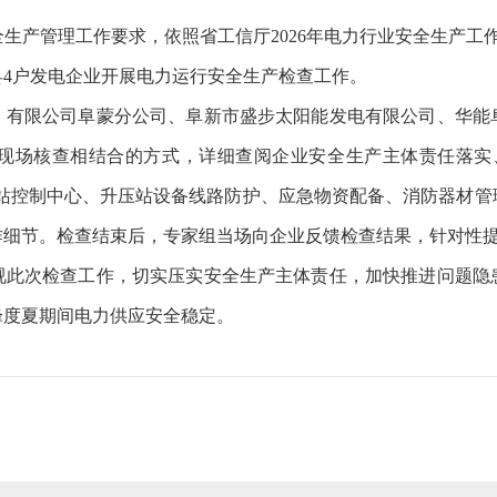
生产管理工作要求，依照省工信厅2026年电力行业安全生产工作
4户发电企业开展电力运行安全生产检查工作。
）有限公司阜蒙分公司、阜新市盛步太阳能发电有限公司、华能
现场核查相结合的方式，详细查阅企业安全生产主体责任落实
厂站控制中心、升压站设备线路防护、应急物资配备、消防器材
作细节。检查结束后，专家组当场向企业反馈检查结果，针对性
视此次检查工作，切实压实安全生产主体责任，加快推进问题隐
峰度夏期间电力供应安全稳定。