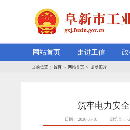
网站首页
走进工信
政
当前位置：
首页
＞
网站首页
＞
滚动图片
筑牢电力安全
日期： 2026-05-18
浏览量：7