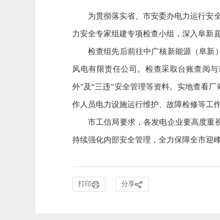
为贯彻落实省、市安委办电力运行安全
力安全专家组建专项检查小组，深入阜新县
检查组先后前往中广核新能源（阜新
风电有限责任公司。检查采取台账查阅与
外”及“三违”安全管理等资料。实地查看
作人员电力设施运行维护、故障检修等工
市工信局要求，各发电企业要高度重
持续强化内部安全管理，全力保障全市迎
打印
分享