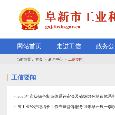
网站首页
走进工信
政务公
当前位置：
首页
＞
新闻中心
＞
工信要闻
工信要闻
2025年市级绿色制造体系评审会及省级绿色制造体系
省工业经济稳增长工作专班督导服务组来阜开展一季度