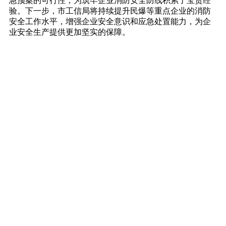
急预案的可行性，为筑牢企业消防安全防线积累了宝贵经
验。下一步，市工信局将持续提升民爆等重点企业的消防
安全工作水平，增强企业安全意识和应急处置能力，为企
业安全生产提供更加坚实的保障。