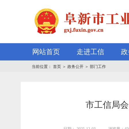
网站首页
走进工信
政
当前位置：
首页
＞
政务公开
＞
部门工作
市工信局会
日期： 2025-12-03
浏览量：45