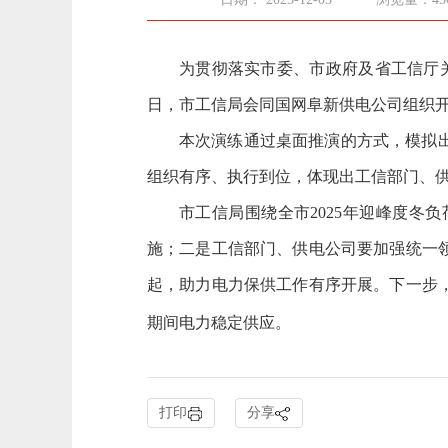
为贯彻落实市委、市政府及省工信厅关
日，市工信局会同国网阜新供电公司组织开
本次演练通过桌面推演的方式，模拟
组织有序、执行到位，体现出工信部门、
市工信局围绕全市2025年迎峰度
施；二是工信部门、供电公司要加强统一
起，助力电力保供工作有序开展。下一步，
期间电力稳定供应。
打印
分享