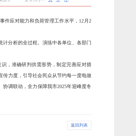
事件应对能力和负荷管理工作水平，12月2
统计分析的全过程。演练中各单位、各部门
意识，准确研判供需形势，制定完善应对措
宣传力度，引导社会民众从节约每一度电做
协调联动，全力保障我市2025年迎峰度冬
返回列表