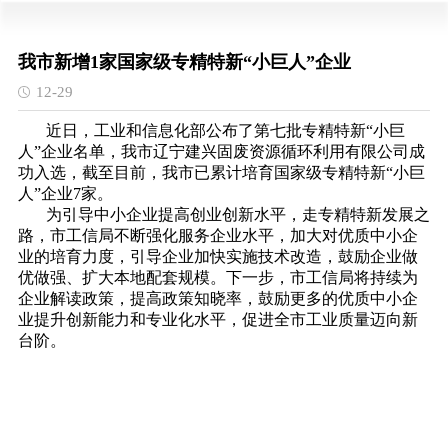
我市新增1家国家级专精特新“小巨人”企业
12-29
近日，工业和信息化部公布了第七批专精特新“小巨
人”企业名单，我市辽宁建兴固废资源循环利用有限公司成
功入选，截至目前，我市已累计培育国家级专精特新“小巨
人”企业7家。
为引导中小企业提高创业创新水平，走专精特新发展之
路，市工信局不断强化服务企业水平，加大对优质中小企
业的培育力度，引导企业加快实施技术改造，鼓励企业做
优做强、扩大本地配套规模。下一步，市工信局将持续为
企业解读政策，提高政策知晓率，鼓励更多的优质中小企
业提升创新能力和专业化水平，促进全市工业质量迈向新
台阶。