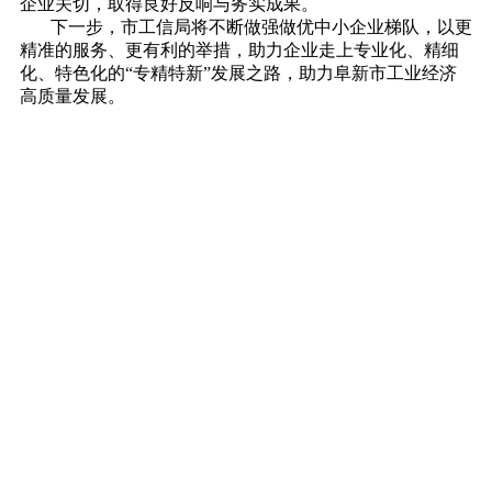
企业关切，取得良好反响与务实成果。
下一步，市工信局将不断做强做优中小企业梯队，以更
精准的服务、更有利的举措，助力企业走上专业化、精细
化、特色化的“专精特新”发展之路，助力阜新市工业经济
高质量发展。