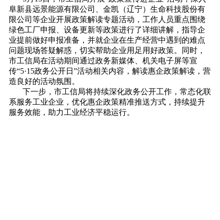
阜新县远景能源有限公司、金凯（辽宁）生命科技股份有
限公司等企业开展政策解读专题活动，工作人员重点围绕
绿色工厂申报、设备更新等政策进行了详细讲解，指导企
业提前做好申报准备，并就企业在生产经营中遇到的难点
问题现场答疑解惑，切实帮助企业用足用好政策。同时，
市工信局在活动期间通过政务新媒体、机关电子屏等宣
传“5·15政务公开日”活动相关内容，解读惠企政策解读，营
造良好的活动氛围。
下一步，市工信局将持续深化政务公开工作，常态化联
系服务工业企业，优化惠企政策精准推送方式，持续提升
服务效能，助力工业经济平稳运行。