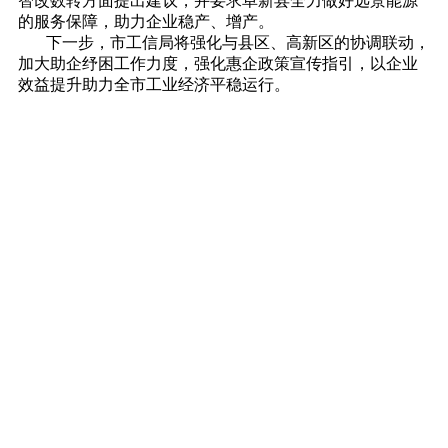
智改数转方面提出建议，并要求阜新县全力做好远景能源
的服务保障，助力企业稳产、增产。
下一步，市工信局将强化与县区、高新区的协调联动，
加大助企纾困工作力度，强化惠企政策宣传指引，以企业
效益提升助力全市工业经济平稳运行。