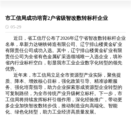
市工信局成功培育2户省级智改数转标杆企业
05-29
近日，省工信厅公布了2026年辽宁省智改数转标杆企业
名单，阜新力达钢铁铸造有限公司、辽宁排山楼黄金矿业
有限责任公司成功入选。其中，辽宁排山楼黄金矿业有限
责任公司为全省有色金属矿采选领域唯一入选企业，填补
省内行业标杆空白，彰显我市工业企业数字化转型的领先
优势。
近年来，市工信局立足全市资源型产业实际，聚焦提
质、降本、增效核心目标，强化政策引导、精准诊断服
务、强化培育指导，助力企业探索形成资源型企业转型的
可复制路径，为全市传统产业升级树立标杆。下一步，市
工信局将持续发挥标杆引领作用，深化经验推广，带动更
多企业加快智改数转步伐，推动制造业向高端化、智能
化、绿色化转型，助力工业经济高质量发展。