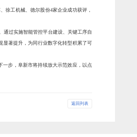
车、徐工机械、德尔股份4家企业成功获评，
业。通过实施智能管控平台建设、关键工序自
现显著提升，为同行业数字化转型积累了可
下一步，阜新市将持续放大示范效应，以点
返回列表