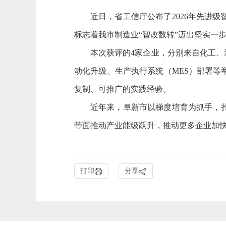
近日，省工信厅公布了2026年先进
标志着我市制造业“智改数转”迈出坚实一
本次获评的4家企业，分别来自化工、
动化升级、生产执行系统（MES）部署
复制、可推广的实践经验。
近年来，阜新市以梯度培育为抓手，
带面推动产业能级跃升，推动更多企业加
打印
分享