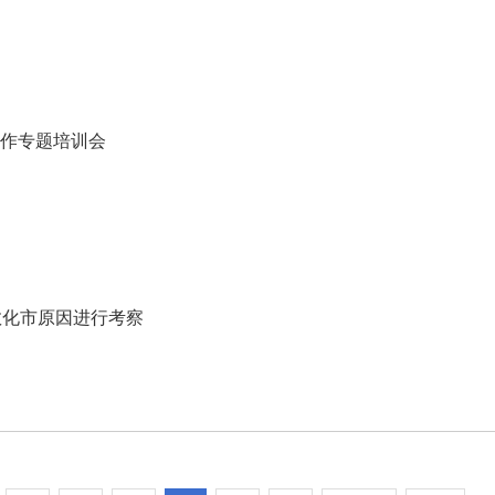
工作专题培训会
敦化市原因进行考察