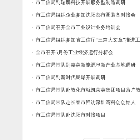
市工信局到瑞麟科技开展服务型制造调研
市工信局组织企业参加沈阳都市圈装备对接会
市工信局召开全市工业设计业务培训会
市工信局组织参加省工信厅“三篇大文章”推进
全市召开5月份工业经济运行分析会
市工信局带队到嘉寓新能源阜新产业基地调研
市工信局到新时代民爆开展调研
市工信局带队赴敦化市就凯莱英集团项目落户
市工信局带队赴长春市拜访深圳湾科创创始人
市工信局带队赴沈阳市对接项目