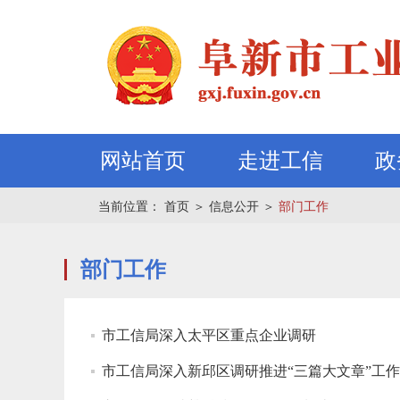
网站首页
走进工信
政
当前位置：
首页
＞
信息公开
＞
部门工作
部门工作
市工信局深入太平区重点企业调研
市工信局深入新邱区调研推进“三篇大文章”工作