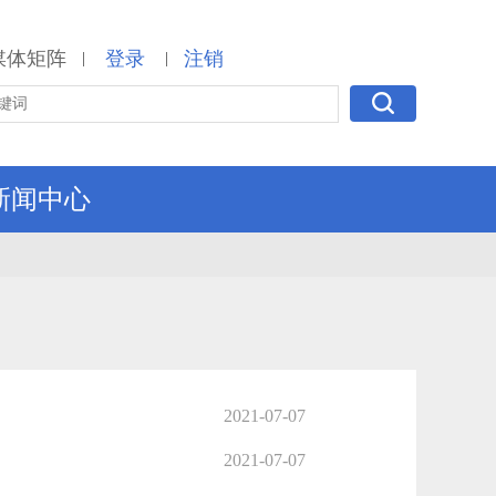
媒体矩阵
登录
注销
|
|
新闻中心
2021-07-07
2021-07-07