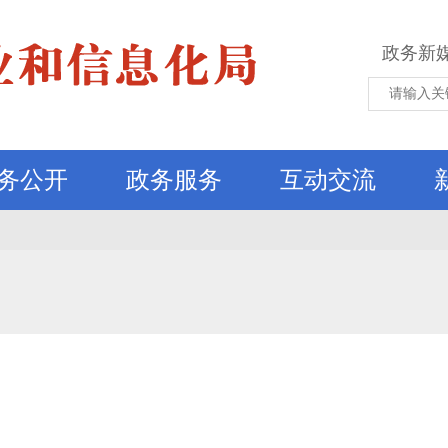
政务新
务公开
政务服务
互动交流