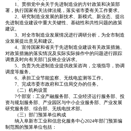
1、贯彻党中央关于先进制造业的方针政策和决策部
署，执行国家有关法律法规，落实省市委有关工作要求。
2、研究制造业发展的新技术、新模式、新业态、提出
先进制造业建设中重大关键性、基础性和共性问题的政策
建议。
3、对全市制造业发展情况进行调研分析，为全市制造
业发展提出意见和建议。
4、宣传国家和省关于先进制造业建设有关政策措施、
对政策措施的落实情况及实际实际操作中的问题进行跟踪
调查及时向有关部门反映企业诉求。
5、负责为先进制造业提供政策咨询，立项指导，协调
调度等服务。
6、承担工业节能监察、无线电监测等工作。
7、完成市委市政府和工信局交办的任务。
（二）机构设置
7个部室：工业产融服务部、工业经济运行服务部、投
资与规划服务部、产业园区与中小企业服务部、产业发展
研究服务部、综合部、无线电技术部。
（三）部门预算单位构成
纳入阜新市工业和信息化服务中心2024年部门预算编
制范围的预算单位包括：