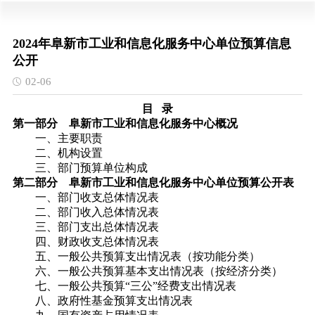
2024年阜新市工业和信息化服务中心单位预算信息
公开
02-06
目 录
第一部分
阜新市工业和信息化服务中心概况
一、主要职责
二、机构设置
三、部门预算单位构成
第二部分
阜新市工业和信息化服务中心单位预算公开表
一、部门收支总体情况表
二、部门收入总体情况表
三、部门支出总体情况表
四、财政收支总体情况表
五、一般公共预算支出情况表（按功能分类）
六、一般公共预算基本支出情况表（按经济分类）
七、一般公共预算“三公”经费支出情况表
八、政府性基金预算支出情况表