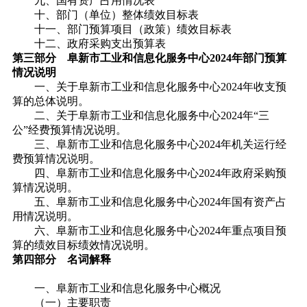
九、国有资产占用情况表
十、部门（单位）整体绩效目标表
十一、部门预算项目（政策）绩效目标表
十二、政府采购支出预算表
第三部分
阜新市工业和信息化服务中心2024年部门预算
情况说明
一、关于阜新市工业和信息化服务中心2024年收支预
算的总体说明。
二、关于阜新市工业和信息化服务中心2024年“三
公”经费预算情况说明。
三、阜新市工业和信息化服务中心2024年机关运行经
费预算情况说明。
四、阜新市工业和信息化服务中心2024年政府采购预
算情况说明。
五、阜新市工业和信息化服务中心2024年国有资产占
用情况说明。
六、阜新市工业和信息化服务中心2024年重点项目预
算的绩效目标绩效情况说明。
第四部分
名词解释
一、阜新市工业和信息化服务中心概况
（一）主要职责