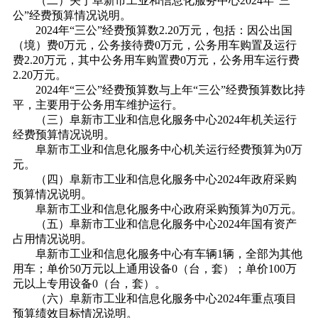
（二）关于阜新市工业和信息化服务中心2024年“三
公”经费预算情况说明。
2024年“三公”经费预算数2.20万元，包括：因公出国
（境）费0万元，公务接待费0万元，公务用车购置及运行
费2.20万元，其中公务用车购置费0万元，公务用车运行费
2.20万元。
2024年“三公”经费预算数与上年“三公”经费预算数比持
平，主要用于公务用车维护运行。
（三）阜新市工业和信息化服务中心2024年机关运行
经费预算情况说明。
阜新市工业和信息化服务中心机关运行经费预算为0万
元。
（四）阜新市工业和信息化服务中心2024年政府采购
预算情况说明。
阜新市工业和信息化服务中心政府采购预算为0万元。
（五）阜新市工业和信息化服务中心2024年国有资产
占用情况说明。
阜新市工业和信息化服务中心有车辆1辆，全部为其他
用车；单价50万元以上通用设备0（台，套）；单价100万
元以上专用设备0（台，套）。
（六）阜新市工业和信息化服务中心2024年重点项目
预算绩效目标情况说明。