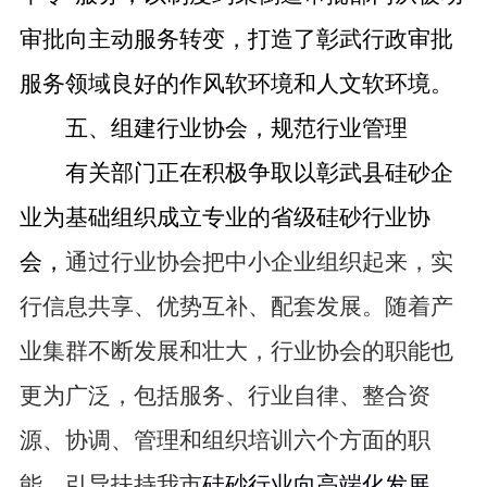
审批向主动服务转变，打造了彰武行政审批
服务领域良好的作风软环境和人文软环境。
五、
组建行业协会，规范行业管理
有关部门正在积极争取以彰武县硅砂企
业为基础组织成立专业的省级硅砂行业协
会，
通过行业协会把中小企业组织起来，实
行信息共享、优势互补、配套发展。随着产
业集群不断发展和壮大，行业协会的职能也
更为广泛，包括服务、行业自律、整合资
源、协调、管理和组织培训六个方面的职
能。引导扶持我市
硅砂行业向高端化发展，