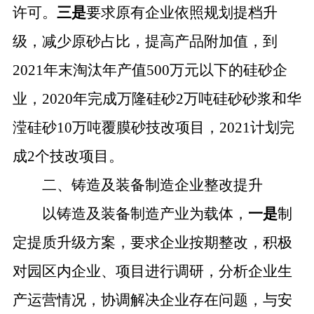
许可。
三是
要求原有企业依照规划提档升
级，减少原砂占比，提高产品附加值，到
2021年末淘汰年产值500万元以下的硅砂企
业，2020年完成万隆硅砂2万吨硅砂砂浆和华
滢硅砂10万吨覆膜砂技改项目，2021计划完
成2个技改项目。
二、铸造及装备制造企业整改提升
以铸造及装备制造产业为载体，
一是
制
定提质升级方案，要求企业按期整改，积极
对园区内企业、项目进行调研，分析企业生
产运营情况，协调解决企业存在问题，与安