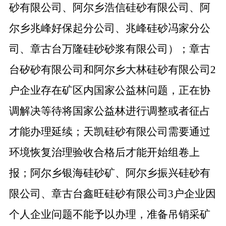
砂有限公司、阿尔乡浩信硅砂有限公司、阿
尔乡兆峰好保起分公司、兆峰硅砂冯家分公
司、章古台万隆硅砂砂浆有限公司）；章古
台矽砂有限公司和阿尔乡大林硅砂有限公司2
户企业存在矿区内国家公益林问题，正在协
调解决等待将国家公益林进行调整或者征占
才能办理延续；天凯硅砂有限公司需要通过
环境恢复治理验收合格后才能开始组卷上
报；阿尔乡银海硅砂矿、阿尔乡振兴硅砂有
限公司、章古台鑫旺硅砂有限公司3户企业因
个人企业问题不能予以办理，准备吊销采矿