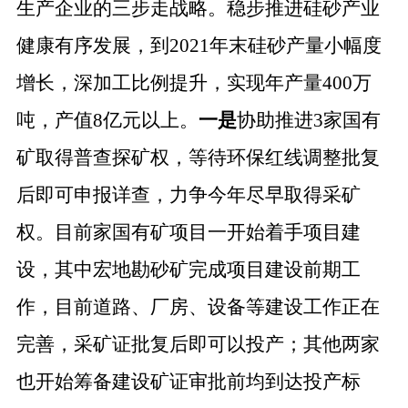
生产企业的三步走战略。稳步推进硅砂产业
健康有序发展，到2021年末硅砂产量小幅度
增长，深加工比例提升，实现年产量400万
吨，产值8亿元以上。
一是
协助推进
3家国有
矿取得普查探矿权，等待环保红线调整批复
后即可申报详查，力争今年尽早取得采矿
权。目前家国有矿项目一开始着手项目建
设，其中宏地勘砂矿完成项目建设前期工
作，目前道路、厂房、设备等建设工作正在
完善，采矿证批复后即可以投产；其他两家
也开始筹备建设矿证审批前均到达投产标