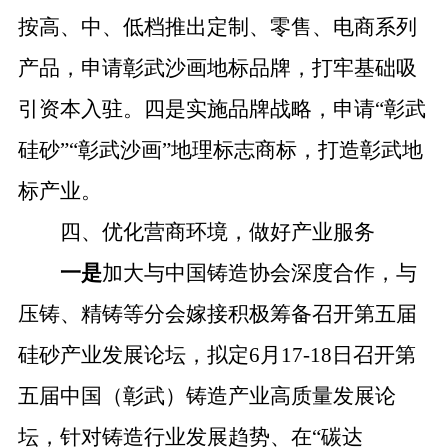
按高、中、低档推出定制、零售、电商系列
产品，申请彰武沙画地标品牌，打牢基础吸
引资本入驻。四是实施品牌战略，申请“彰武
硅砂”“彰武沙画”地理标志商标，打造彰武地
标产业。
四、优化营商环境，做好产业服务
一是
加大与中国铸造协会深度合作，与
压铸、精铸等分会嫁接积极筹备召开第五届
硅砂产业发展论坛，拟定
6月17-18日召开第
五届中国（彰武）铸造产业高质量发展论
坛，针对铸造行业发展趋势、在“碳达