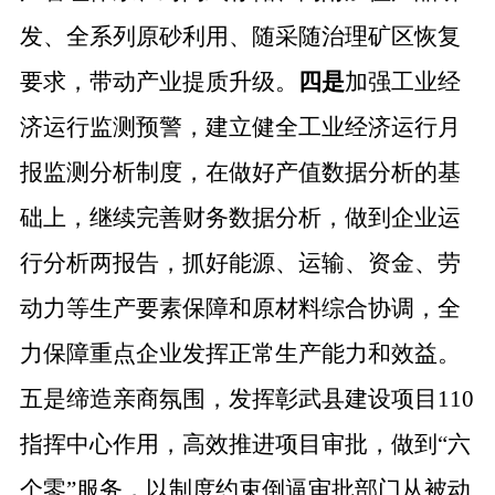
发、全系列原砂利用、随采随治理矿区恢复
要求，带动产业提质升级。
四是
加强工业经
济运行监测预警，建立健全工业经济运行月
报监测分析制度，在做好产值数据分析的基
础上，继续完善财务数据分析，做到企业运
行分析两报告，抓好能源、运输、资金、劳
动力等生产要素保障和原材料综合协调，全
力保障重点企业发挥正常生产能力和效益。
五是缔造亲商氛围，发挥彰武县建设项目
110
指挥中心作用，高效推进项目审批，做到“六
个零”服务，以制度约束倒逼审批部门从被动