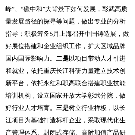
峰”、“碳中和”大背景下如何发展，彰武高质
量发展路径的探寻等问题，做出专业的分析
指导；积极筹备5月上海召开中国铸造展，做
好展位搭建和企业组织工作，扩大区域品牌
国内国际影响力。
二是
以项目带动人才引进
和就业，依托重庆长江科研力量建立技术创
新平台，依托永红和职高联合搭建职业技能
培训机构，设立国家开放大学彰武分院，做
好行业人才培育。
三是
树立行业样板，以长
江项目为基础打造标杆企业，采取现代化生
产管理体系、封闭式存储、高附加值产品研