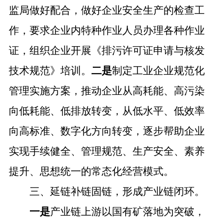
监局做好配合，做好企业安全生产的检查工
作，要求企业内特种作业人员办理各种作业
证，组织企业开展《排污许可证申请与核发
技术规范》培训。
二是
制定工业企业规范化
管理实施方案，推动企业从高耗能、高污染
向低耗能、低排放转变，从低水平、低效率
向高标准、数字化方向转变，逐步帮助企业
实现手续健全、管理规范、生产安全、素养
提升、思想统一的常态化经营模式。
三、延链补链固链，形成产业链闭环。
一是
产业链上游以国有矿落地为突破，