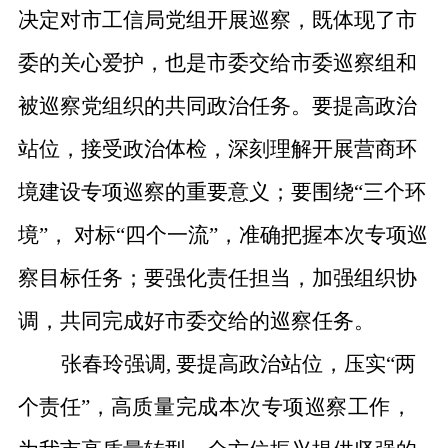
决定对市工信局党组开展巡察，既体现了市
委的关心爱护，也是市委交给市委巡察组和
被巡察党组织的共同政治任务。
要提高政治
站位，接受政治体检，深刻理解开展营商环
境建设专项巡察的重要意义；要围绕“三个环
境”， 对标“四个一流”，准确把握本次专项巡
察目标任务；要强化责任担当，加强组织协
调，共同完成好市委交给的巡察任务。
张春玲
强调, 要提高政
治站位，压实“两
个责任”，
高质量完成本次专项巡察工作，