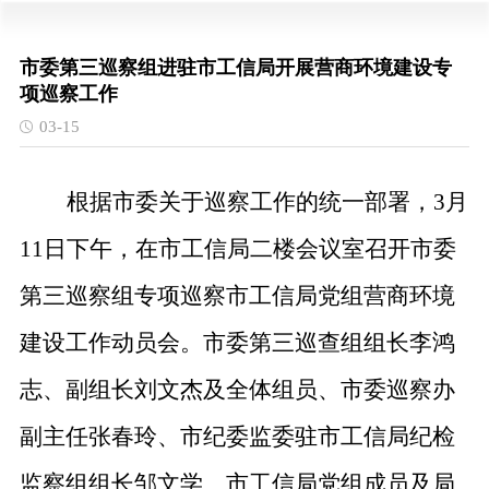
市委第三巡察组进驻市工信局开展营商环境建设专
项巡察工作
03-15
根据市委关于巡察工作的统一部署，3月
11日下午，在市工信局二楼会议室召开市委
第三巡察组专项巡察市工信局党组营商环境
建设工作动员会。市委第三巡查组组长李鸿
志、副组长刘文杰及全体组员、市委巡察办
副主任张春玲、市纪委监委驻市工信局纪检
监察组组长邹文学、市工信局党组成员及局