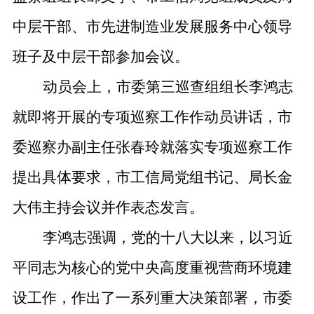
中层干部、市先进制造业发展服务中心领导
班子及中层干部参加会议。
动员会上，市委第三巡查组组长李鸿志
就即将开展的专项巡察工作作动员讲话，市
委巡察办副主任张春玲就落实专项巡察工作
提出具体要求，市工信局党组书记、局长金
大伟主持会议并作表态发言。
李鸿志强调，
党的十八大以来，以习近
平同志为核心的党中央高度重视营商环境建
设工作，作出了一系列重大决策部署，
市委