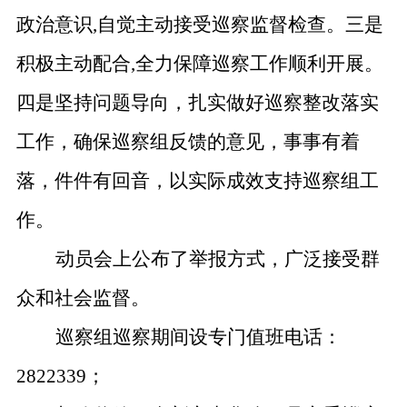
政治意识,自觉主动接受巡察监督检查。三是
积极主动配合,全力保障巡察工作顺利开展。
四是
坚持问题导向，扎实做好巡察整改落实
工作
，确保巡察组反馈的意见，事事有着
落，件件有回音，以实际成效支持巡察组工
作。
动员会上公布了举报方式，广泛接受群
众和社会监督。
巡察组巡察期间设专门值班电话：
2822339；