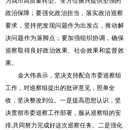
为
我市高质量转型、全方位振兴提供坚强的
政治保障
；
要强化政治担当，落实政治巡察
要求
，
坚持把发现问题作为出发点，推动解
决问题作为落脚点
；
要加强组织协调，确保
巡察取得良好政治效果、社会效果和监督效
果。
金大伟表示，坚决支持配合市委巡察组
工作，对巡察组提出的批评意见，照单全
收，坚决整改到位。一是提高思想认识，坚
决贯彻市委巡察工作部署，服从巡察组的安
排,共同努力完成好这次巡察任务。二是强化